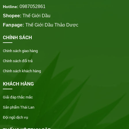
0987052861
Hotline:
Shopee:
Thế Giới Dầu
Fanpage:
Thế Giới Dầu Thảo Dược
CHÍNH SÁCH
Chính sách giao hàng
Chính sách đổi trả
Chính sách khách hàng
KHÁCH HÀNG
Giải đáp thắc mắc
Sản phẩm Thái Lan
Đội ngũ dịch vụ