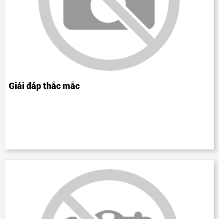
Giải đáp thắc mắc