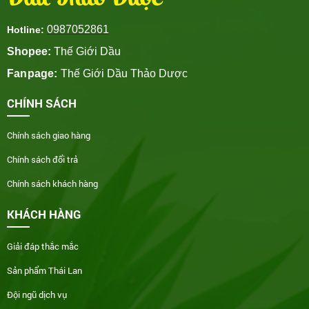
Dầu Thảo Dược
0987052861
Hotline:
Shopee:
Thế Giới Dầu
Fanpage:
Thế Giới Dầu Thảo Dược
CHÍNH SÁCH
Chính sách giao hàng
Chính sách đổi trả
Chính sách khách hàng
KHÁCH HÀNG
Giải đáp thắc mắc
Sản phẩm Thái Lan
Đội ngũ dịch vụ