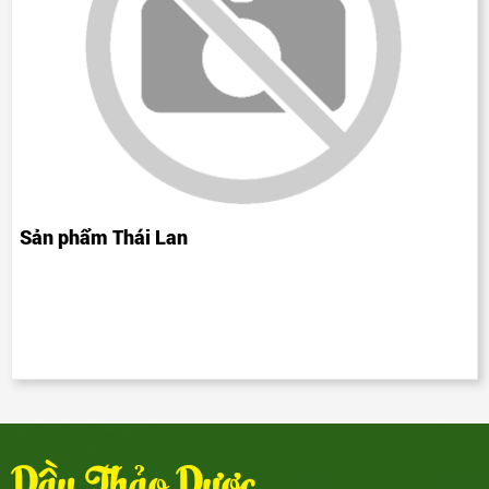
Sản phẩm Thái Lan