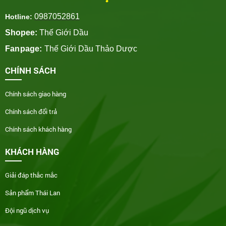
0987052861
Hotline:
Shopee:
Thế Giới Dầu
Fanpage:
Thế Giới Dầu Thảo Dược
CHÍNH SÁCH
Chính sách giao hàng
Chính sách đổi trả
Chính sách khách hàng
KHÁCH HÀNG
Giải đáp thắc mắc
Sản phẩm Thái Lan
Đội ngũ dịch vụ