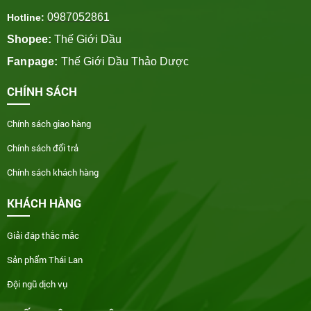
0987052861
Hotline:
Shopee:
Thế Giới Dầu
Fanpage:
Thế Giới Dầu Thảo Dược
CHÍNH SÁCH
Chính sách giao hàng
Chính sách đổi trả
Chính sách khách hàng
KHÁCH HÀNG
Giải đáp thắc mắc
Sản phẩm Thái Lan
Đội ngũ dịch vụ