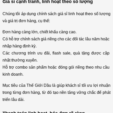
Giá sỉ cạnh tranh, linh hoạt theo số lượng
Chúng tôi áp dụng chính sách giá sỉ linh hoạt theo số lượng 
và giá trị đơn hàng, cụ thể:
Đơn hàng càng lớn, chiết khấu càng cao.
Có hỗ trợ chính sách giá riêng cho các đối tác lâu năm hoặc 
nhập hàng định kỳ.
Các chương trình ưu đãi, flash sale, quà tặng được cập 
nhật thường xuyên.
Hỗ trợ combo sản phẩm hoặc đóng gói riêng theo nhu cầu 
kinh doanh.
Mục tiêu của Thế Giới Dầu là giúp khách sỉ tối ưu lợi nhuận 
trong từng đơn hàng, từ đó tạo nền tảng vững chắc để phát 
triển lâu dài.