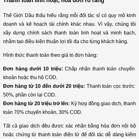
Thanh toán linh hoạt, hóa đơn rõ ràng
Thế Giới Dầu thấu hiểu rằng mỗi đối tác sỉ có quy mô kinh 
doanh và kế hoạch tài chính khác nhau. Vì vậy, chúng tôi 
xây dựng chính sách thanh toán linh hoạt và minh bạch, 
nhằm tạo điều kiện thuận lợi tối đa cho từng khách hàng.
Hình thức thanh toán theo giá trị đơn hàng:
Đơn hàng dưới 10 triệu:
 Chấp nhận thanh toán chuyển 
khoản hoặc thu hộ COD.
Đơn hàng từ 10 đến dưới 20 triệu: 
Thanh toán cọc trước 
50%, phần còn lại COD.
Đơn hàng từ 20 triệu trở lên: 
Ký hợp đồng giao dịch, thanh 
toán 70% chuyển khoản, 30% COD.
Tất cả giao dịch đều được xác nhận bằng hóa đơn nội bộ 
hoặc chứng từ thanh toán điện tử để đối tác dễ dàng kiểm 