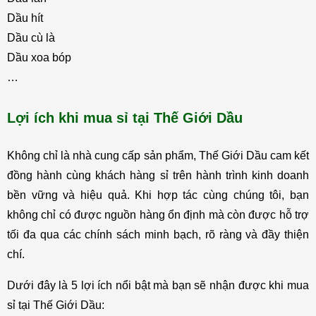
Dầu hít
Dầu cù là 
Dầu xoa bóp
…
Lợi ích khi mua sỉ tại Thế Giới Dầu
Không chỉ là nhà cung cấp sản phẩm, Thế Giới Dầu cam kết 
đồng hành cùng khách hàng sỉ trên hành trình kinh doanh 
bền vững và hiệu quả. Khi hợp tác cùng chúng tôi, bạn 
không chỉ có được nguồn hàng ổn định mà còn được hỗ trợ 
tối đa qua các chính sách minh bạch, rõ ràng và đầy thiện 
chí.
Dưới đây là 5 lợi ích nổi bật mà bạn sẽ nhận được khi mua 
sỉ tại Thế Giới Dầu: