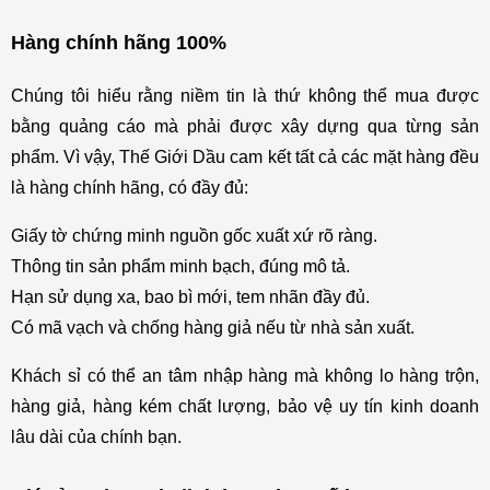
Hàng chính hãng 100%
Chúng tôi hiểu rằng niềm tin là thứ không thể mua được 
bằng quảng cáo mà phải được xây dựng qua từng sản 
phẩm. Vì vậy, Thế Giới Dầu cam kết tất cả các mặt hàng đều 
là hàng chính hãng, có đầy đủ:
Giấy tờ chứng minh nguồn gốc xuất xứ rõ ràng.
Thông tin sản phẩm minh bạch, đúng mô tả.
Hạn sử dụng xa, bao bì mới, tem nhãn đầy đủ.
Có mã vạch và chống hàng giả nếu từ nhà sản xuất.
Khách sỉ có thể an tâm nhập hàng mà không lo hàng trộn, 
hàng giả, hàng kém chất lượng, bảo vệ uy tín kinh doanh 
lâu dài của chính bạn.