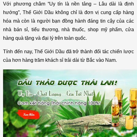
Với phương châm “Uy tín là nền tảng – Lâu dài là định 
hướng”, Thế Giới Dầu không chỉ là đơn vị cung cấp hàng 
hóa mà còn là người bạn đồng hành đáng tin cậy của các 
nhà bán sỉ, tiểu thương, nhà thuốc, shop mỹ phẩm, cửa 
hàng quà tặng và đại lý trên toàn quốc.
Tính đến nay, Thế Giới Dầu đã trở thành đối tác chiến lược 
của hơn hàng trăm khách sỉ trải dài từ Bắc vào Nam.