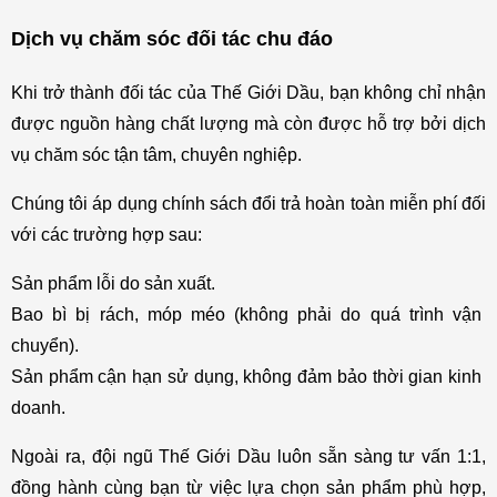
Dịch vụ chăm sóc đối tác chu đáo
Khi trở thành đối tác của Thế Giới Dầu, bạn không chỉ nhận 
được nguồn hàng chất lượng mà còn được hỗ trợ bởi dịch 
vụ chăm sóc tận tâm, chuyên nghiệp.
Chúng tôi áp dụng chính sách đổi trả hoàn toàn miễn phí đối 
với các trường hợp sau:
Sản phẩm lỗi do sản xuất.
Bao bì bị rách, móp méo (không phải do quá trình vận 
chuyển).
Sản phẩm cận hạn sử dụng, không đảm bảo thời gian kinh 
doanh.
Ngoài ra, đội ngũ Thế Giới Dầu luôn sẵn sàng tư vấn 1:1, 
đồng hành cùng bạn từ việc lựa chọn sản phẩm phù hợp, 