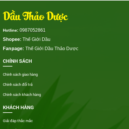
Dầu Thảo Dược
0987052861
Hotline:
Shopee:
Thế Giới Dầu
Fanpage:
Thế Giới Dầu Thảo Dược
CHÍNH SÁCH
Chính sách giao hàng
Chính sách đổi trả
Chính sách khách hàng
KHÁCH HÀNG
Giải đáp thắc mắc