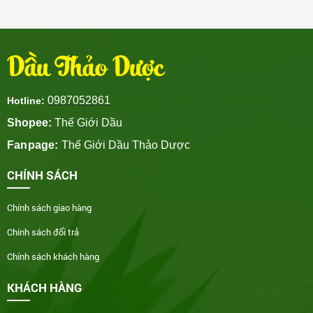
Dầu Thảo Dược
0987052861
Hotline:
Shopee:
Thế Giới Dầu
Fanpage:
Thế Giới Dầu Thảo Dược
CHÍNH SÁCH
Chính sách giao hàng
Chính sách đổi trả
Chính sách khách hàng
KHÁCH HÀNG