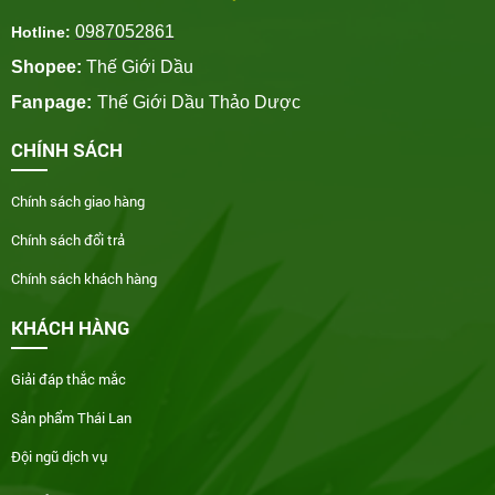
0987052861
Hotline:
Shopee:
Thế Giới Dầu
Fanpage:
Thế Giới Dầu Thảo Dược
CHÍNH SÁCH
Chính sách giao hàng
Chính sách đổi trả
Chính sách khách hàng
KHÁCH HÀNG
Giải đáp thắc mắc
Sản phẩm Thái Lan
Đội ngũ dịch vụ