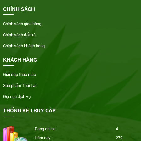
CHÍNH SÁCH
Chính sách giao hàng
Chính sách đổi trả
Chính sách khách hàng
KHÁCH HÀNG
Giải đáp thắc mắc
Sản phẩm Thái Lan
Đội ngũ dịch vụ
THỐNG KÊ TRUY CẬP
Đang online :
4
Hôm nay :
270