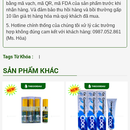
bằng mã vạch, mã QR, mã FDA của sản phẩm trước khi
nhận hàng. Và đảm bảo thu hồi hàng và bồi thường gấp
10 lần giá trị hàng hóa mà quý khách đã mua.
5. Hotline chính thống của chúng tôi xử lý các trường
hợp không đúng cam kết với khách hàng: 0987.052.861
(Ms. Hòa)
Tags Từ Khóa :
|
SẢN PHẨM KHÁC