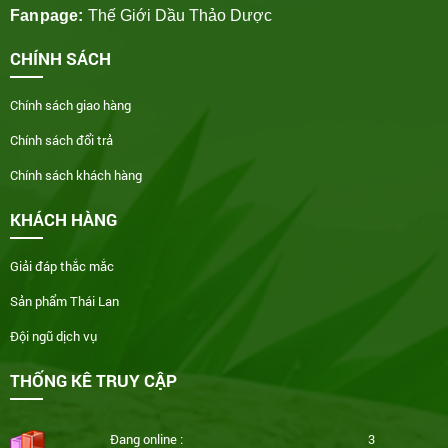
Fanpage:
Thế Giới Dầu Thảo Dược
CHÍNH SÁCH
Chính sách giao hàng
Chính sách đổi trả
Chính sách khách hàng
KHÁCH HÀNG
Giải đáp thắc mắc
Sản phẩm Thái Lan
Đội ngũ dịch vụ
THỐNG KÊ TRUY CẬP
Đang online :
3