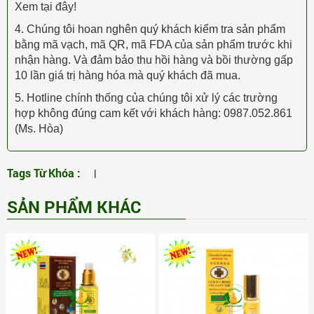
Xem tại đây!
4. Chúng tôi hoan nghên quý khách kiểm tra sản phẩm
bằng mã vạch, mã QR, mã FDA của sản phẩm trước khi
nhận hàng. Và đảm bảo thu hồi hàng và bồi thường gấp
10 lần giá trị hàng hóa mà quý khách đã mua.
5. Hotline chính thống của chúng tôi xử lý các trường
hợp không đúng cam kết với khách hàng: 0987.052.861
(Ms. Hòa)
Tags Từ Khóa :
|
SẢN PHẨM KHÁC