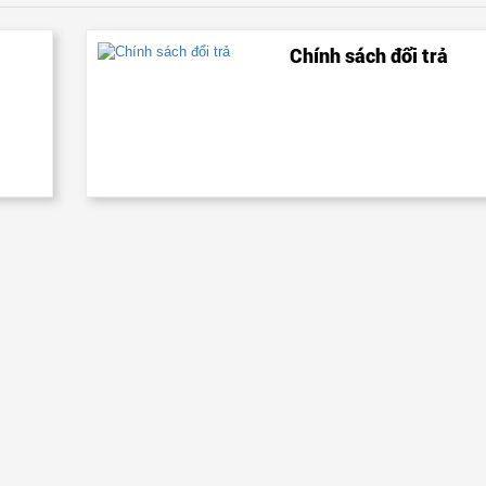
Chính sách đổi trả