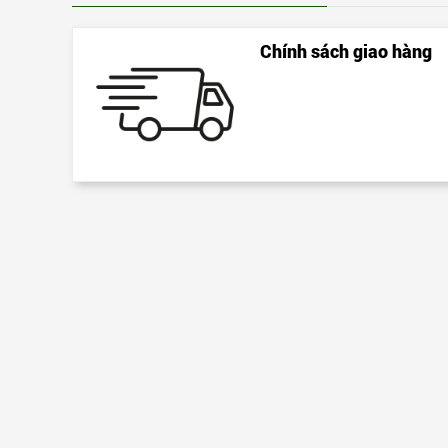
Chính sách giao hàng