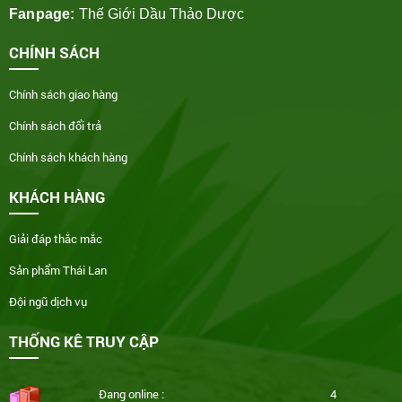
Fanpage:
Thế Giới Dầu Thảo Dược
CHÍNH SÁCH
Chính sách giao hàng
Chính sách đổi trả
Chính sách khách hàng
KHÁCH HÀNG
Giải đáp thắc mắc
Sản phẩm Thái Lan
Đội ngũ dịch vụ
THỐNG KÊ TRUY CẬP
Đang online :
4