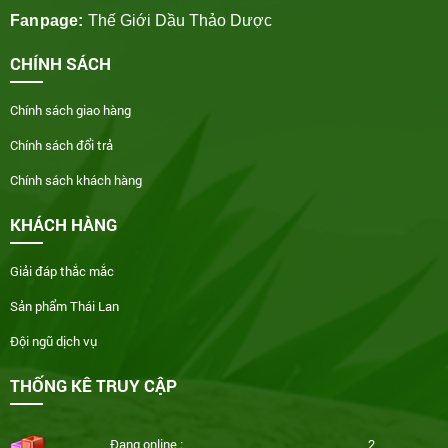
Fanpage:
Thế Giới Dầu Thảo Dược
CHÍNH SÁCH
Chính sách giao hàng
Chính sách đổi trả
Chính sách khách hàng
KHÁCH HÀNG
Giải đáp thắc mắc
Sản phẩm Thái Lan
Đội ngũ dịch vụ
THỐNG KÊ TRUY CẬP
Đang online :
2