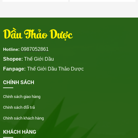
Dầu Thảo Dược
0987052861
Hotline:
Shopee:
Thế Giới Dầu
Fanpage:
Thế Giới Dầu Thảo Dược
CHÍNH SÁCH
Chính sách giao hàng
Chính sách đổi trả
Chính sách khách hàng
KHÁCH HÀNG