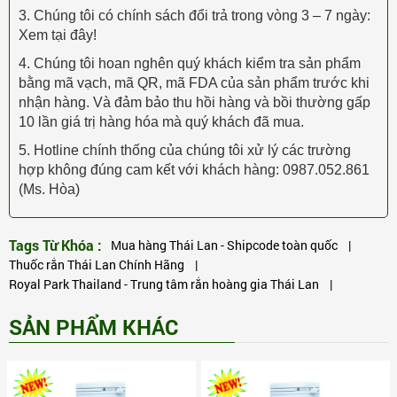
3. Chúng tôi có chính sách đổi trả trong vòng 3 – 7 ngày:
Xem tại đây!
4. Chúng tôi hoan nghên quý khách kiểm tra sản phẩm
bằng mã vạch, mã QR, mã FDA của sản phẩm trước khi
nhận hàng. Và đảm bảo thu hồi hàng và bồi thường gấp
10 lần giá trị hàng hóa mà quý khách đã mua.
5. Hotline chính thống của chúng tôi xử lý các trường
hợp không đúng cam kết với khách hàng: 0987.052.861
(Ms. Hòa)
Tags Từ Khóa :
Mua hàng Thái Lan - Shipcode toàn quốc
|
Thuốc rắn Thái Lan Chính Hãng
|
Royal Park Thailand - Trung tâm rắn hoàng gia Thái Lan
|
SẢN PHẨM KHÁC