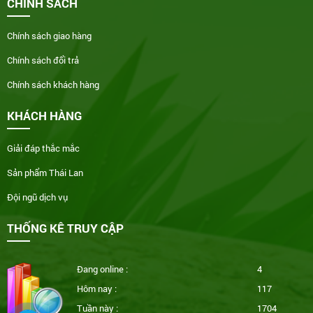
CHÍNH SÁCH
Chính sách giao hàng
Chính sách đổi trả
Chính sách khách hàng
KHÁCH HÀNG
Giải đáp thắc mắc
Sản phẩm Thái Lan
Đội ngũ dịch vụ
THỐNG KÊ TRUY CẬP
Đang online :
4
Hôm nay :
117
Tuần này :
1704