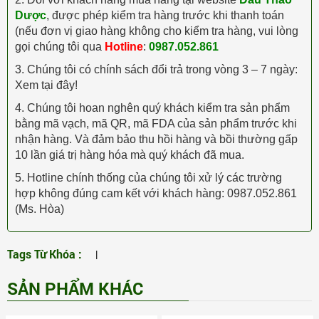
Dược
, được phép kiểm tra hàng trước khi thanh toán
(nếu đơn vị giao hàng không cho kiểm tra hàng, vui lòng
gọi chúng tôi qua
Hotline
:
0987.052.861
3. Chúng tôi có chính sách đổi trả trong vòng 3 – 7 ngày:
Xem tại đây!
4. Chúng tôi hoan nghên quý khách kiểm tra sản phẩm
bằng mã vạch, mã QR, mã FDA của sản phẩm trước khi
nhận hàng. Và đảm bảo thu hồi hàng và bồi thường gấp
10 lần giá trị hàng hóa mà quý khách đã mua.
5. Hotline chính thống của chúng tôi xử lý các trường
hợp không đúng cam kết với khách hàng: 0987.052.861
(Ms. Hòa)
Tags Từ Khóa :
|
SẢN PHẨM KHÁC