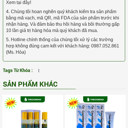
Xem tại đây!
4. Chúng tôi hoan nghên quý khách kiểm tra sản phẩm
bằng mã vạch, mã QR, mã FDA của sản phẩm trước khi
nhận hàng. Và đảm bảo thu hồi hàng và bồi thường gấp
10 lần giá trị hàng hóa mà quý khách đã mua.
5. Hotline chính thống của chúng tôi xử lý các trường
hợp không đúng cam kết với khách hàng: 0987.052.861
(Ms. Hòa)
Tags Từ Khóa :
|
SẢN PHẨM KHÁC