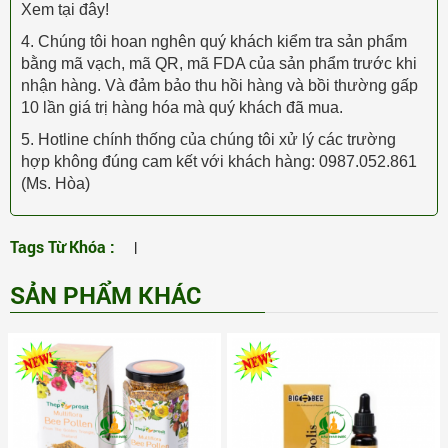
Xem tại đây!
4. Chúng tôi hoan nghên quý khách kiểm tra sản phẩm
bằng mã vạch, mã QR, mã FDA của sản phẩm trước khi
nhận hàng. Và đảm bảo thu hồi hàng và bồi thường gấp
10 lần giá trị hàng hóa mà quý khách đã mua.
5. Hotline chính thống của chúng tôi xử lý các trường
hợp không đúng cam kết với khách hàng: 0987.052.861
(Ms. Hòa)
Tags Từ Khóa :
|
SẢN PHẨM KHÁC