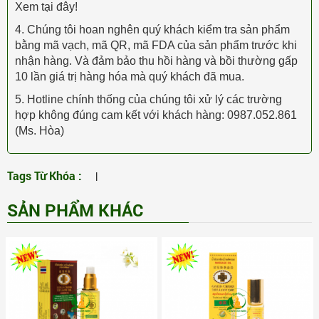
Xem tại đây!
4. Chúng tôi hoan nghên quý khách kiểm tra sản phẩm
bằng mã vạch, mã QR, mã FDA của sản phẩm trước khi
nhận hàng. Và đảm bảo thu hồi hàng và bồi thường gấp
10 lần giá trị hàng hóa mà quý khách đã mua.
5. Hotline chính thống của chúng tôi xử lý các trường
hợp không đúng cam kết với khách hàng: 0987.052.861
(Ms. Hòa)
Tags Từ Khóa :
|
SẢN PHẨM KHÁC