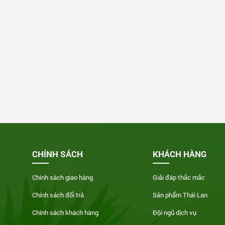
CHÍNH SÁCH
KHÁCH HÀNG
Chính sách giao hàng
Giải đáp thắc mắc
Chính sách đổi trả
Sản phẩm Thái Lan
Chính sách khách hàng
Đội ngũ dịch vụ