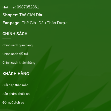
0987052861
Hotline:
Shopee:
Thế Giới Dầu
Fanpage:
Thế Giới Dầu Thảo Dược
CHÍNH SÁCH
Chính sách giao hàng
Chính sách đổi trả
Chính sách khách hàng
KHÁCH HÀNG
Giải đáp thắc mắc
Sản phẩm Thái Lan
Đội ngũ dịch vụ