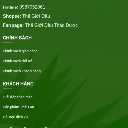
0987052861
Hotline:
Shopee:
Thế Giới Dầu
Fanpage:
Thế Giới Dầu Thảo Dược
CHÍNH SÁCH
Chính sách giao hàng
Chính sách đổi trả
Chính sách khách hàng
KHÁCH HÀNG
Giải đáp thắc mắc
Sản phẩm Thái Lan
Đội ngũ dịch vụ