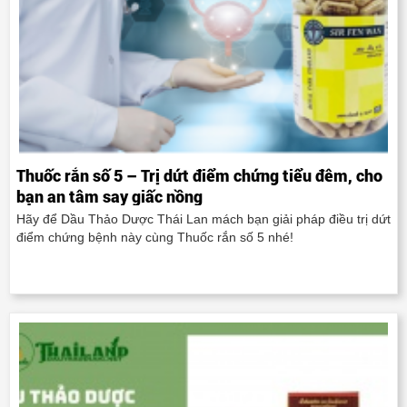
Thuốc rắn số 5 – Trị dứt điểm chứng tiểu đêm, cho
bạn an tâm say giấc nồng
Hãy để Dầu Thảo Dược Thái Lan mách bạn giải pháp điều trị dứt
điểm chứng bệnh này cùng Thuốc rắn số 5 nhé!