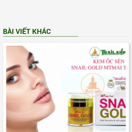
BÀI VIẾT KHÁC