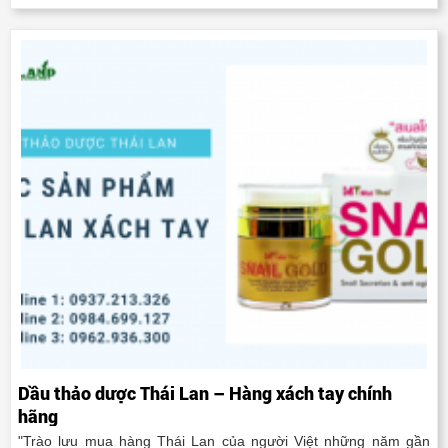
Dầu thảo dược Thái Lan – Hàng xách tay chính
hãng
"Trào lưu mua hàng Thái Lan của người Việt những năm gần