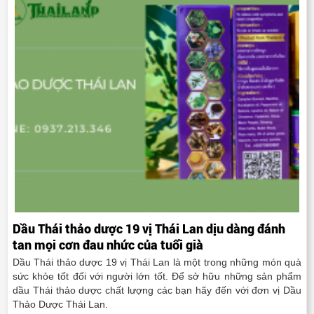
Dầu Thái thảo dược 19 vị Thái Lan dịu dàng đánh
tan mọi cơn đau nhức của tuổi già
Dầu Thái thảo dược 19 vị Thái Lan là một trong những món quà
sức khỏe tốt đối với người lớn tốt. Để sở hữu những sản phẩm
dầu Thái thảo dược chất lượng các bạn hãy đến với đơn vị Dầu
Thảo Dược Thái Lan.