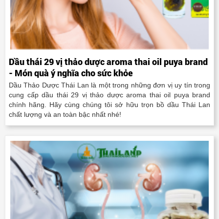
Dầu thái 29 vị thảo dược aroma thai oil puya brand
- Món quà ý nghĩa cho sức khỏe
Dầu Thảo Dược Thái Lan là một trong những đơn vị uy tín trong
cung cấp dầu thái 29 vị thảo dược aroma thai oil puya brand
chính hãng. Hãy cùng chúng tôi sở hữu trọn bồ dầu Thái Lan
chất lượng và an toàn bậc nhất nhé!