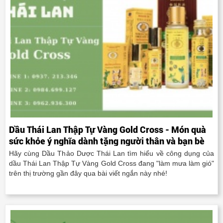
Dầu Thái Lan Thập Tự Vàng Gold Cross - Món quà
sức khỏe ý nghĩa dành tặng người thân và bạn bè
Hãy cùng Dầu Thảo Dược Thái Lan tìm hiểu về công dụng của
dầu Thái Lan Thập Tự Vàng Gold Cross đang "làm mưa làm gió"
trên thị trường gần đây qua bài viết ngắn này nhé!