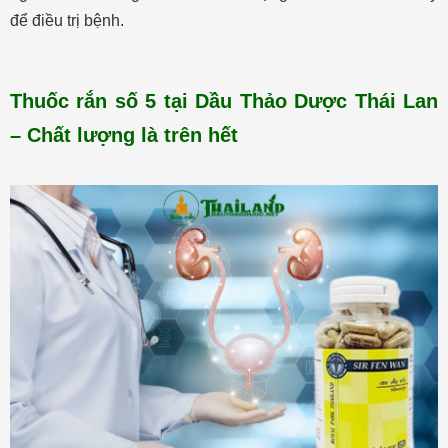
để điều trị bệnh.
Thuốc rắn số 5 tại Dầu Thảo Dược Thái Lan
– Chất lượng là trên hết