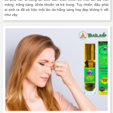
màng, trắng sáng, khỏe khoắn và trẻ trung. Tuy nhiên, đâu phải
ai sinh ra đã sở hữu một làn da trắng sáng hay đẹp không tì vết
như vậy.