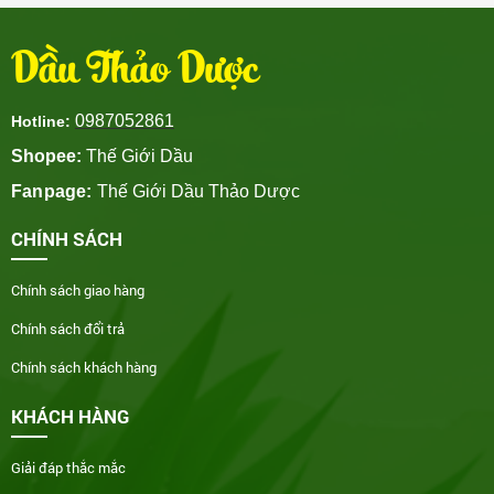
Dầu Thảo Dược
0987052861
Hotline:
Shopee:
Thế Giới Dầu
Fanpage:
Thế Giới Dầu Thảo Dược
CHÍNH SÁCH
Chính sách giao hàng
Chính sách đổi trả
Chính sách khách hàng
KHÁCH HÀNG
Giải đáp thắc mắc