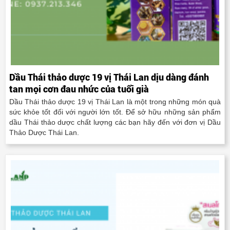
Dầu Thái thảo dược 19 vị Thái Lan dịu dàng đánh
tan mọi cơn đau nhức của tuổi già
Dầu Thái thảo dược 19 vị Thái Lan là một trong những món quà
sức khỏe tốt đối với người lớn tốt. Để sở hữu những sản phẩm
dầu Thái thảo dược chất lượng các bạn hãy đến với đơn vị Dầu
Thảo Dược Thái Lan.