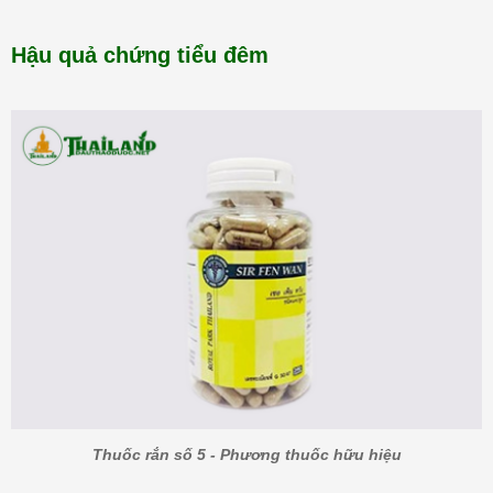
Hậu quả chứng tiểu đêm
Thuốc rắn số 5 - Phương thuốc hữu hiệu