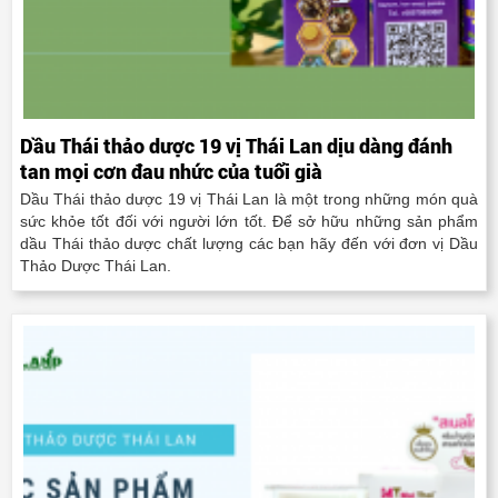
Dầu Thái thảo dược 19 vị Thái Lan dịu dàng đánh
tan mọi cơn đau nhức của tuổi già
Dầu Thái thảo dược 19 vị Thái Lan là một trong những món quà
sức khỏe tốt đối với người lớn tốt. Để sở hữu những sản phẩm
dầu Thái thảo dược chất lượng các bạn hãy đến với đơn vị Dầu
Thảo Dược Thái Lan.