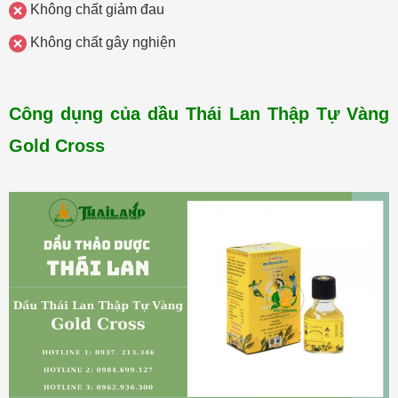
Không chất giảm đau
Không chất gây nghiện
Công dụng của dầu Thái Lan Thập Tự Vàng
Gold Cross