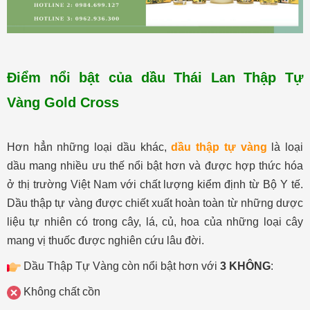
Điểm nổi bật của dầu Thái Lan Thập Tự
Vàng Gold Cross
Hơn hẳn những loại dầu khác,
dầu thập tự vàng
là loại
dầu mang nhiều ưu thế nổi bật hơn và được hợp thức hóa
ở thị trường Việt Nam với chất lượng kiểm định từ Bộ Y tế.
Dầu thập tự vàng được chiết xuất hoàn toàn từ những dược
liệu tự nhiên có trong cây, lá, củ, hoa của những loại cây
mang vị thuốc được nghiên cứu lâu đời.
Dầu Thập Tự Vàng còn nổi bật hơn với
3 KHÔNG
:
Không chất cồn