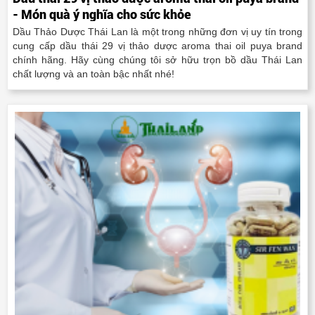
- Món quà ý nghĩa cho sức khỏe
Dầu Thảo Dược Thái Lan là một trong những đơn vị uy tín trong
cung cấp dầu thái 29 vị thảo dược aroma thai oil puya brand
chính hãng. Hãy cùng chúng tôi sở hữu trọn bồ dầu Thái Lan
chất lượng và an toàn bậc nhất nhé!