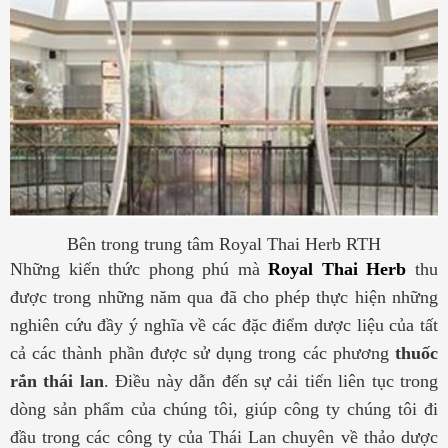
Bên trong trung tâm Royal Thai Herb RTH
Những kiến thức phong phú mà
Royal Thai Herb
thu
được trong những năm qua đã cho phép thực hiện những
nghiên cứu đầy ý nghĩa về các đặc điểm dược liệu của tất
cả các thành phần được sử dụng trong các phương
thuốc
rắn thái lan
. Điều này dẫn đến sự cải tiến liên tục trong
dòng sản phẩm của chúng tôi, giúp công ty chúng tôi đi
đầu trong các công ty của Thái Lan chuyên về thảo dược