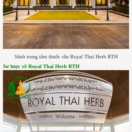
Sảnh trung tâm thuốc rắn Royal Thai Herb RTH
Sơ lược về Royal Thai Herb RTH