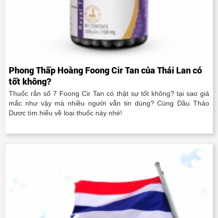
Phong Thấp Hoàng Foong Cir Tan của Thái Lan có
tốt không?
Thuốc rắn số 7 Foong Cir Tan có thật sự tốt không? tại sao giá
mắc như vậy mà nhiều người vẫn tin dùng? Cùng Dầu Thảo
Dược tìm hiểu về loại thuốc này nhé!