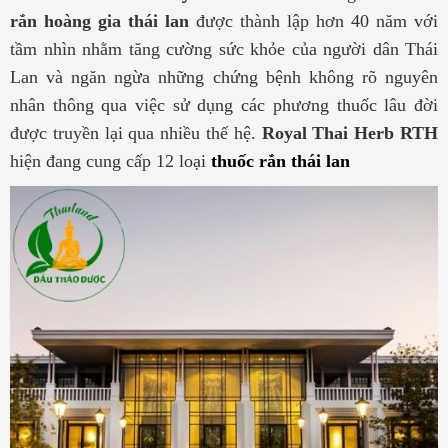
rắn hoàng gia thái lan
được thành lập hơn 40 năm với
tầm nhìn nhằm tăng cường sức khỏe của người dân Thái
Lan và ngăn ngừa những chứng bệnh không rõ nguyên
nhân thông qua việc sử dụng các phương thuốc lâu đời
được truyền lại qua nhiều thế hệ.
Royal Thai Herb RTH
hiện đang cung cấp 12 loại
thuốc rắn thái lan