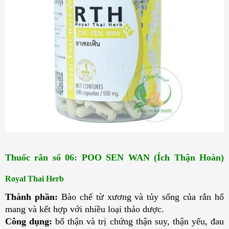
Thuốc rắn số 06: POO SEN WAN (Ích Thận Hoàn) 
Royal Thai Herb
Thành phần:
Bào chế từ xương và tủy sống của rắn hổ
mang và kết hợp với nhiều loại thảo dược.
Công dụng:
bổ thận và trị chứng thận suy, thận yếu, đau