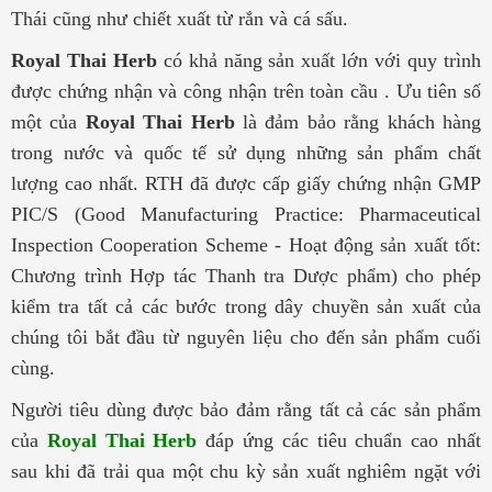
Thái cũng như chiết xuất từ rắn và cá sấu.
Royal Thai Herb
có khả năng sản xuất lớn với quy trình
được chứng nhận và công nhận trên toàn cầu . Ưu tiên số
một của
Royal Thai Herb
là đảm bảo rằng khách hàng
trong nước và quốc tế sử dụng những sản phẩm chất
lượng cao nhất.
RTH đã được cấp giấy chứng nhận GMP
PIC/S (Good Manufacturing Practice: Pharmaceutical
Inspection Cooperation Scheme - Hoạt động sản xuất tốt:
Chương trình Hợp tác Thanh tra Dược phẩm) cho phép
kiểm tra tất cả các bước trong dây chuyền sản xuất của
chúng tôi bắt đầu từ nguyên liệu cho đến sản phẩm cuối
cùng.
Người tiêu dùng được bảo đảm rằng tất cả các sản phẩm
của
Royal Thai Herb
đáp ứng các tiêu chuẩn cao nhất
sau khi đã trải qua một chu kỳ sản xuất nghiêm ngặt với