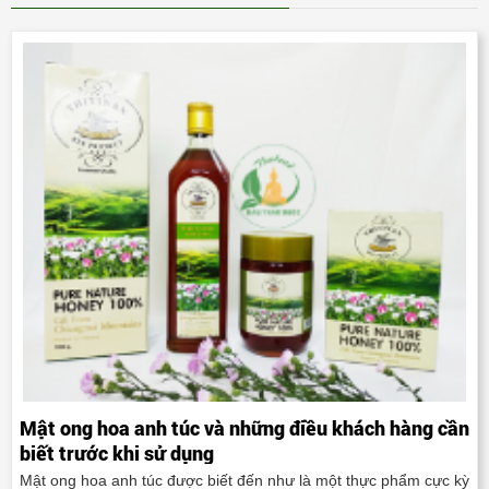
Mật ong hoa anh túc và những điều khách hàng cần
biết trước khi sử dụng
Mật ong hoa anh túc được biết đến như là một thực phẩm cực kỳ