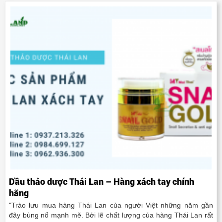
Dầu thảo dược Thái Lan – Hàng xách tay chính
hãng
"Trào lưu mua hàng Thái Lan của người Việt những năm gần
đây bùng nổ mạnh mẽ. Bởi lẽ chất lượng của hàng Thái Lan rất