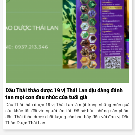
Dầu Thái thảo dược 19 vị Thái Lan dịu dàng đánh
tan mọi cơn đau nhức của tuổi già
Dầu Thái thảo dược 19 vị Thái Lan là một trong những món quà
sức khỏe tốt đối với người lớn tốt. Để sở hữu những sản phẩm
dầu Thái thảo dược chất lượng các bạn hãy đến với đơn vị Dầu
Thảo Dược Thái Lan.