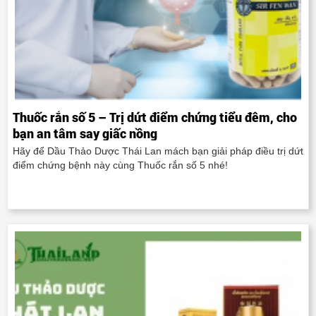
Thuốc rắn số 5 – Trị dứt điểm chứng tiểu đêm, cho
bạn an tâm say giấc nồng
Hãy để Dầu Thảo Dược Thái Lan mách bạn giải pháp điều trị dứt
điểm chứng bệnh này cùng Thuốc rắn số 5 nhé!