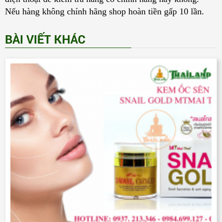
Nếu hàng không chính hãng shop hoàn tiền gấp 10 lần.
BÀI VIẾT KHÁC