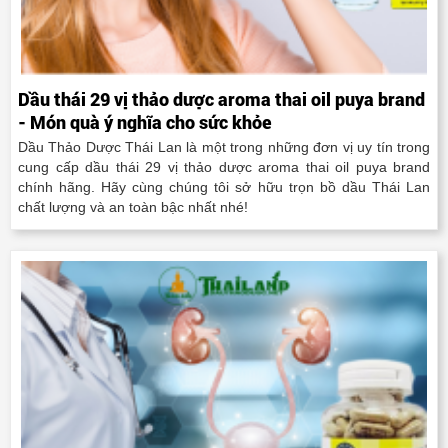
Dầu thái 29 vị thảo dược aroma thai oil puya brand
- Món quà ý nghĩa cho sức khỏe
Dầu Thảo Dược Thái Lan là một trong những đơn vị uy tín trong
cung cấp dầu thái 29 vị thảo dược aroma thai oil puya brand
chính hãng. Hãy cùng chúng tôi sở hữu trọn bồ dầu Thái Lan
chất lượng và an toàn bậc nhất nhé!