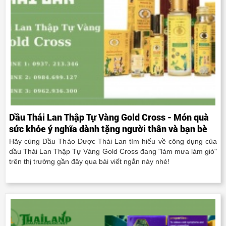
Dầu Thái Lan Thập Tự Vàng Gold Cross - Món quà
sức khỏe ý nghĩa dành tặng người thân và bạn bè
Hãy cùng Dầu Thảo Dược Thái Lan tìm hiểu về công dụng của
dầu Thái Lan Thập Tự Vàng Gold Cross đang "làm mưa làm gió"
trên thị trường gần đây qua bài viết ngắn này nhé!