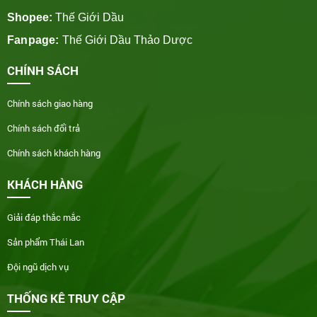
Shopee:
Thế Giới Dầu
Fanpage:
Thế Giới Dầu Thảo Dược
CHÍNH SÁCH
Chính sách giao hàng
Chính sách đổi trả
Chính sách khách hàng
KHÁCH HÀNG
Giải đáp thắc mắc
Sản phẩm Thái Lan
Đội ngũ dịch vụ
THỐNG KÊ TRUY CẬP